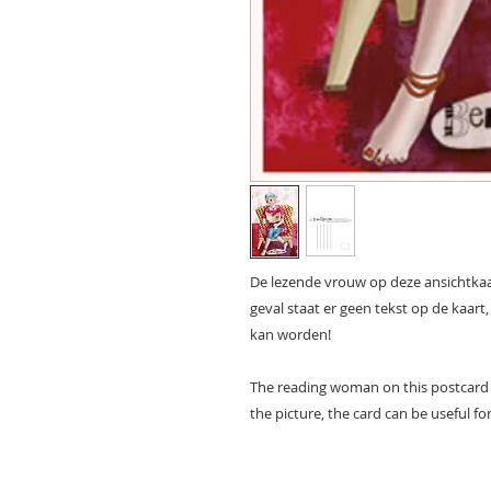
De lezende vrouw op deze ansichtkaart
geval staat er geen tekst op de kaart,
kan worden!
The reading woman on this postcard l
the picture, the card can be useful for