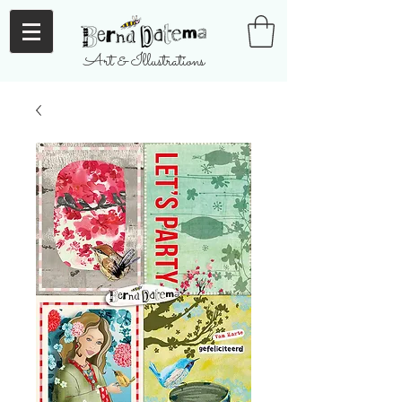
Art & Illustrations